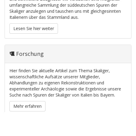
umfangreiche Sammlung der süddeutschen Spuren der
Skaliger anzulegen und tauschen uns mit gleichgesinnten
Italienern über das Stammland aus.
Lesen Sie hier weiter
Forschung
Hier finden Sie aktuelle Artikel zum Thema Skaliger,
wissenschaftliche Aufsätze unserer Mitglieder,
Abhandlungen zu eigenen Rekonstruktionen und
experimenteller Archäologie sowie die Ergebnisse unsere
Suche nach Spuren der Skaliger von Italien bis Bayern.
Mehr erfahren